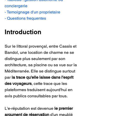
conciergerie
- Temoignage d'un proprietaire
- Questions frequentes
Introduction
Sur le littoral provençal, entre Cassis et 
Bandol, une location de charme ne se 
distingue plus seulement par son 
architecture, sa piscine ou sa vue sur la 
Méditerranée. Elle se distingue surtout 
par 
la trace qu'elle laisse dans l'esprit 
des voyageurs
, cette trace que les 
plateformes traduisent aujourd'hui en 
avis publics consultables par tous.
L'e-réputation est devenue 
le premier 
argument de réservation
 d'un meublé 