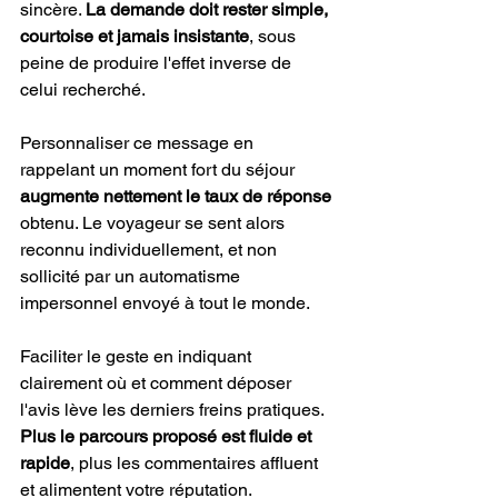
sincère. 
La demande doit rester simple, 
courtoise et jamais insistante
, sous 
peine de produire l'effet inverse de 
celui recherché.
Personnaliser ce message en 
rappelant un moment fort du séjour 
augmente nettement le taux de réponse
obtenu. Le voyageur se sent alors 
reconnu individuellement, et non 
sollicité par un automatisme 
impersonnel envoyé à tout le monde.
Faciliter le geste en indiquant 
clairement où et comment déposer 
l'avis lève les derniers freins pratiques. 
Plus le parcours proposé est fluide et 
rapide
, plus les commentaires affluent 
et alimentent votre réputation.