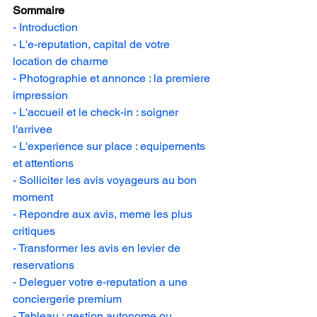
Sommaire
- Introduction
- L'e-reputation, capital de votre 
location de charme
- Photographie et annonce : la premiere 
impression
- L'accueil et le check-in : soigner 
l'arrivee
- L'experience sur place : equipements 
et attentions
- Solliciter les avis voyageurs au bon 
moment
- Repondre aux avis, meme les plus 
critiques
- Transformer les avis en levier de 
reservations
- Deleguer votre e-reputation a une 
conciergerie premium
- Tableau : gestion autonome ou 