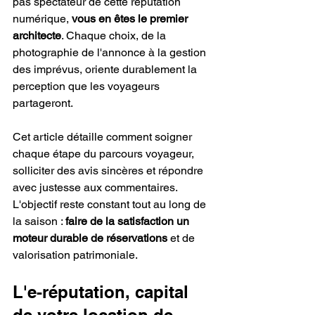
pas spectateur de cette réputation 
numérique, 
vous en êtes le premier 
architecte
. Chaque choix, de la 
photographie de l'annonce à la gestion 
des imprévus, oriente durablement la 
perception que les voyageurs 
partageront.
Cet article détaille comment soigner 
chaque étape du parcours voyageur, 
solliciter des avis sincères et répondre 
avec justesse aux commentaires. 
L'objectif reste constant tout au long de 
la saison : 
faire de la satisfaction un 
moteur durable de réservations
 et de 
valorisation patrimoniale.
L'e-réputation, capital 