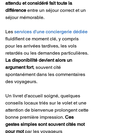
attendu et considéré fait toute la 
différence
 entre un séjour correct et un 
séjour mémorable.
Les 
services d'une conciergerie dédiée
fluidifient ce moment clé, y compris 
pour les arrivées tardives, les vols 
retardés ou les demandes particulières. 
La disponibilité devient alors un 
argument fort
, souvent cité 
spontanément dans les commentaires 
des voyageurs.
Un livret d'accueil soigné, quelques 
conseils locaux triés sur le volet et une 
attention de bienvenue prolongent cette 
bonne première impression. 
Ces 
gestes simples sont souvent cités mot 
pour mot
 par les voyageurs 