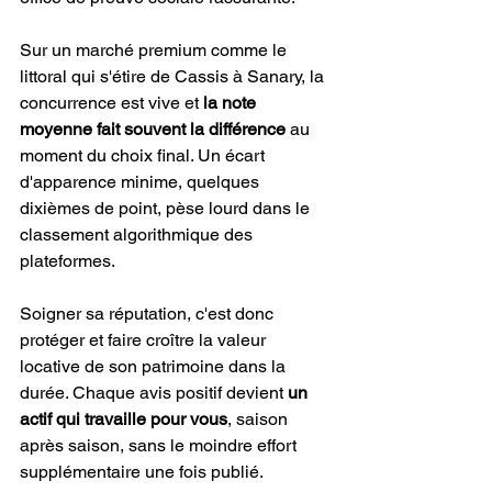
Sur un marché premium comme le 
littoral qui s'étire de Cassis à Sanary, la 
concurrence est vive et 
la note 
moyenne fait souvent la différence
 au 
moment du choix final. Un écart 
d'apparence minime, quelques 
dixièmes de point, pèse lourd dans le 
classement algorithmique des 
plateformes.
Soigner sa réputation, c'est donc 
protéger et faire croître la valeur 
locative de son patrimoine dans la 
durée. Chaque avis positif devient 
un 
actif qui travaille pour vous
, saison 
après saison, sans le moindre effort 
supplémentaire une fois publié.