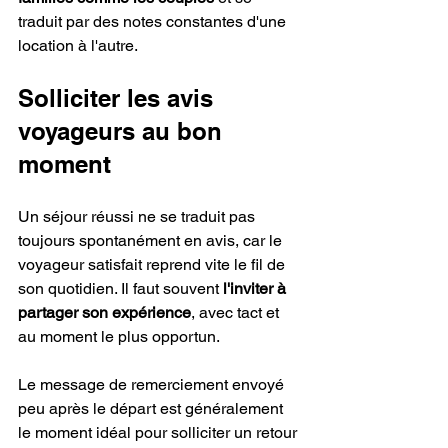
traduit par des notes constantes d'une 
location à l'autre.
Solliciter les avis 
voyageurs au bon 
moment
Un séjour réussi ne se traduit pas 
toujours spontanément en avis, car le 
voyageur satisfait reprend vite le fil de 
son quotidien. Il faut souvent 
l'inviter à 
partager son expérience
, avec tact et 
au moment le plus opportun.
Le message de remerciement envoyé 
peu après le départ est généralement 
le moment idéal pour solliciter un retour 