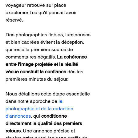
voyageur retrouve sur place 
exactement ce qu'il pensait avoir 
réservé.
Des photographies fidèles, lumineuses 
et bien cadrées évitent la déception, 
qui reste la première source de 
commentaires négatifs. 
La cohérence 
entre l'image projetée et la réalité 
vécue construit la confiance
 dès les 
premières minutes du séjour.
Nous détaillons cette étape essentielle 
dans notre approche de 
la 
photographie et de la rédaction 
d'annonces
, qui 
conditionne 
directement la qualité des premiers 
retours
. Une annonce précise et 