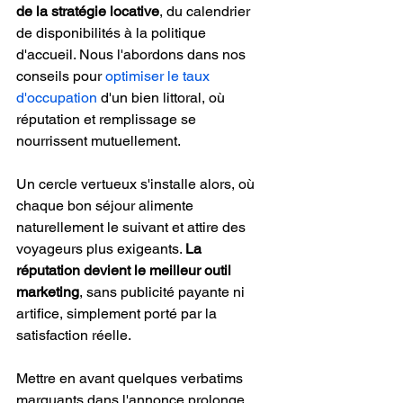
de la stratégie locative
, du calendrier 
de disponibilités à la politique 
d'accueil. Nous l'abordons dans nos 
conseils pour 
optimiser le taux 
d'occupation
 d'un bien littoral, où 
réputation et remplissage se 
nourrissent mutuellement.
Un cercle vertueux s'installe alors, où 
chaque bon séjour alimente 
naturellement le suivant et attire des 
voyageurs plus exigeants. 
La 
réputation devient le meilleur outil 
marketing
, sans publicité payante ni 
artifice, simplement porté par la 
satisfaction réelle.
Mettre en avant quelques verbatims 
marquants dans l'annonce prolonge 