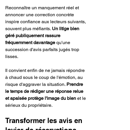
Reconnaître un manquement réel et 
annoncer une correction concrète 
inspire confiance aux lecteurs suivants, 
souvent plus méfiants. 
Un litige bien 
géré publiquement rassure 
fréquemment davantage
 qu'une 
succession d'avis parfaits jugés trop 
lisses.
Il convient enfin de ne jamais répondre 
à chaud sous le coup de l'émotion, au 
risque d'aggraver la situation. 
Prendre 
le temps de rédiger une réponse relue 
et apaisée protège l'image du bien
 et le 
sérieux du propriétaire.
Transformer les avis en 