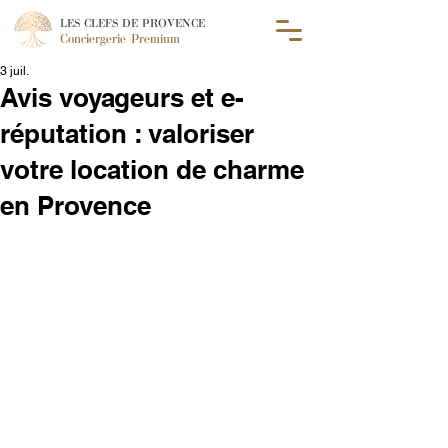
LES CLEFS DE PROVENCE
Conciergerie Premium
3 juil.
Avis voyageurs et e-
réputation : valoriser
votre location de charme
en Provence