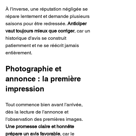
À l'inverse, une réputation négligée se 
répare lentement et demande plusieurs 
saisons pour être redressée. 
Anticiper 
vaut toujours mieux que corriger
, car un 
historique d'avis se construit 
patiemment et ne se réécrit jamais 
entièrement.
Photographie et 
annonce : la première 
impression
Tout commence bien avant l'arrivée, 
dès la lecture de l'annonce et 
l'observation des premières images. 
Une promesse claire et honnête 
prépare un avis favorable
, car le 