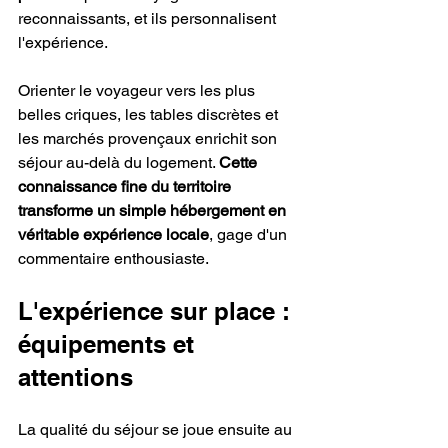
reconnaissants, et ils personnalisent 
l'expérience.
Orienter le voyageur vers les plus 
belles criques, les tables discrètes et 
les marchés provençaux enrichit son 
séjour au-delà du logement. 
Cette 
connaissance fine du territoire 
transforme un simple hébergement en 
véritable expérience locale
, gage d'un 
commentaire enthousiaste.
L'expérience sur place : 
équipements et 
attentions
La qualité du séjour se joue ensuite au 