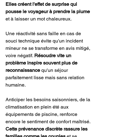
Elles créent l'effet de surprise qui 
pousse le voyageur à prendre la plume
et à laisser un mot chaleureux.
Une réactivité sans faille en cas de 
souci technique évite qu'un incident 
mineur ne se transforme en avis mitigé, 
voire négatif. 
Résoudre vite un 
problème inspire souvent plus de 
reconnaissance
 qu'un séjour 
parfaitement lisse mais sans relation 
humaine.
Anticiper les besoins saisonniers, de la 
climatisation en plein été aux 
équipements de piscine, renforce 
encore le sentiment de confort maîtrisé. 
Cette prévenance discrète rassure les 
familles comme les couples
 et se 