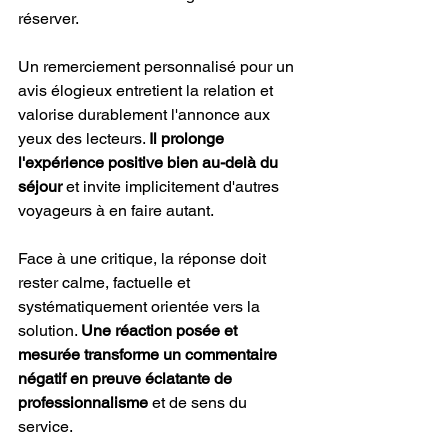
réserver.
Un remerciement personnalisé pour un 
avis élogieux entretient la relation et 
valorise durablement l'annonce aux 
yeux des lecteurs. 
Il prolonge 
l'expérience positive bien au-delà du 
séjour
 et invite implicitement d'autres 
voyageurs à en faire autant.
Face à une critique, la réponse doit 
rester calme, factuelle et 
systématiquement orientée vers la 
solution. 
Une réaction posée et 
mesurée transforme un commentaire 
négatif en preuve éclatante de 
professionnalisme
 et de sens du 
service.