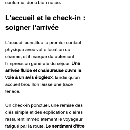
conforme, donc bien notée.
L'accueil et le check-in : 
soigner l'arrivée
L'accueil constitue le premier contact 
physique avec votre location de 
charme, et il marque durablement 
l'impression générale du séjour. 
Une 
arrivée fluide et chaleureuse ouvre la 
voie à un avis élogieux
, tandis qu'un 
accueil brouillon laisse une trace 
tenace.
Un check-in ponctuel, une remise des 
clés simple et des explications claires 
rassurent immédiatement le voyageur 
fatigué par la route. 
Le sentiment d'être 