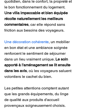
quotidien, dans le confort, la propreté et 
le bon fonctionnement du logement. 
Une villa impeccable et bien équipée 
récolte naturellement les meilleurs 
commentaires
, car elle répond sans 
friction aux besoins des voyageurs.
Une décoration cohérente
, un mobilier 
en bon état et une ambiance soignée 
renforcent le sentiment de séjourner 
dans un lieu vraiment unique. 
Le soin 
apporté à l'aménagement se lit ensuite 
dans les avis
, où les voyageurs saluent 
volontiers le cachet du bien.
Les petites attentions comptent autant 
que les grands équipements, du linge 
de qualité aux produits d'accueil 
provençaux soigneusement choisis. 