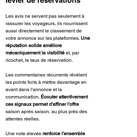
levier de réservations
Les avis ne servent pas seulement à 
rassurer les voyageurs, ils nourrissent 
aussi directement le classement de 
votre annonce sur les plateformes. 
Une 
réputation solide améliore 
mécaniquement la visibilité
 et, par 
ricochet, le taux de réservation.
Les commentaires récurrents révèlent 
les points forts à mettre davantage en 
avant dans l'annonce et la 
communication. 
Écouter attentivement 
ces signaux permet d'affiner l'offre
saison après saison, au plus près des 
attentes réelles.
Une note élevée 
renforce l'ensemble 