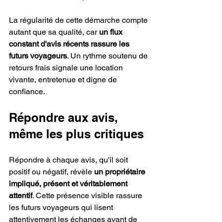
La régularité de cette démarche compte 
autant que sa qualité, car 
un flux 
constant d'avis récents rassure les 
futurs voyageurs
. Un rythme soutenu de 
retours frais signale une location 
vivante, entretenue et digne de 
confiance.
Répondre aux avis, 
même les plus critiques
Répondre à chaque avis, qu'il soit 
positif ou négatif, révèle 
un propriétaire 
impliqué, présent et véritablement 
attentif
. Cette présence visible rassure 
les futurs voyageurs qui lisent 
attentivement les échanges avant de 