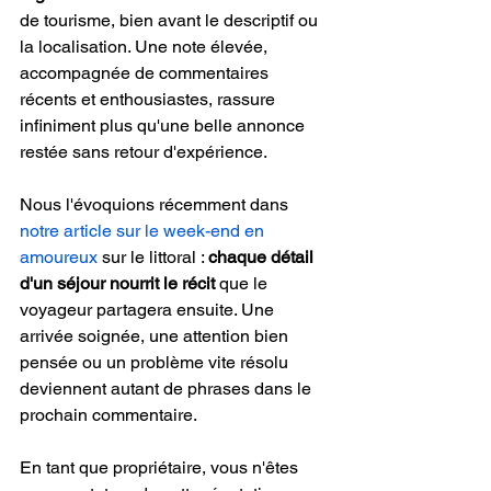
de tourisme, bien avant le descriptif ou 
la localisation. Une note élevée, 
accompagnée de commentaires 
récents et enthousiastes, rassure 
infiniment plus qu'une belle annonce 
restée sans retour d'expérience.
Nous l'évoquions récemment dans 
notre article sur le week-end en 
amoureux
 sur le littoral : 
chaque détail 
d'un séjour nourrit le récit
 que le 
voyageur partagera ensuite. Une 
arrivée soignée, une attention bien 
pensée ou un problème vite résolu 
deviennent autant de phrases dans le 
prochain commentaire.
En tant que propriétaire, vous n'êtes 