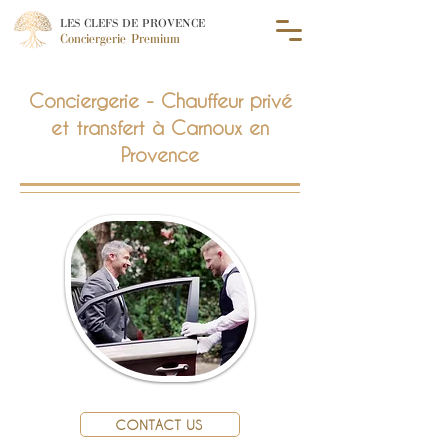
LES CLEFS DE PROVENCE
Conciergerie Premium
Conciergerie - Chauffeur privé
et transfert à Carnoux en
Provence
CONTACT US