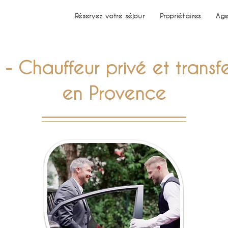
Réservez votre séjour
Propriétaires
Age
 - Chauffeur privé et transf
en Provence