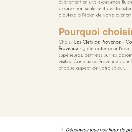
événement en une expérience fluide 
assurez non seulement des transfer
ajoutera à l'éclat de votre événem
Pourquoi choisi
Choisir 
Les Clefs de Provence - Co
Provence
 signifie opter pour l'exc
supérieures, centrées sur les besoi
visitiez Carnoux en Provence pour l
chaque aspect de votre séjour.
Découvrez tous nos lieux de pre