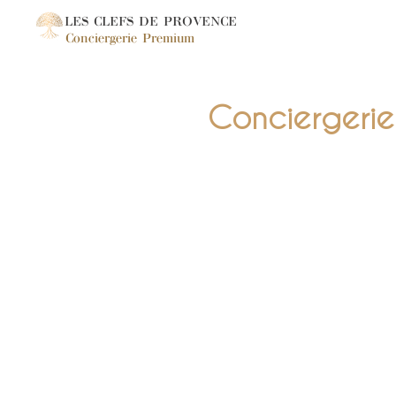
LES CLEFS DE PROVENCE
Conciergerie Premium
Conciergerie