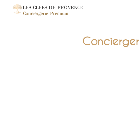
LES CLEFS DE PROVENCE
Conciergerie Premium
Conciergeri