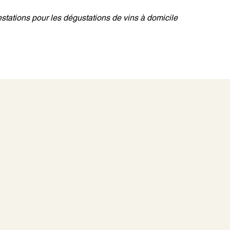
stations pour les dégustations de vins à domicile