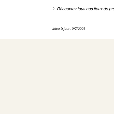
Découvrez tous nos lieux de pre
Mise à jour : 9/7/2026