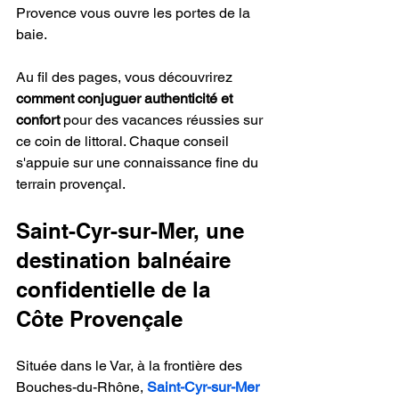
Provence vous ouvre les portes de la 
baie.
Au fil des pages, vous découvrirez 
comment conjuguer authenticité et 
confort
 pour des vacances réussies sur 
ce coin de littoral. Chaque conseil 
s'appuie sur une connaissance fine du 
terrain provençal.
Saint-Cyr-sur-Mer, une 
destination balnéaire 
confidentielle de la 
Côte Provençale
Située dans le Var, à la frontière des 
Bouches-du-Rhône, 
Saint-Cyr-sur-Mer