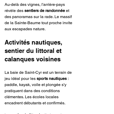
Au-delà des vignes, l'arrière-pays 
révèle des 
sentiers de randonnée
 et 
des panoramas sur la rade. Le massif 
de la Sainte-Baume tout proche invite 
aux escapades nature.
Activités nautiques, 
sentier du littoral et 
calanques voisines
La baie de Saint-Cyr est un terrain de 
jeu idéal pour les 
sports nautiques
 : 
paddle, kayak, voile et plongée s'y 
pratiquent dans des conditions 
clémentes. Les écoles locales 
encadrent débutants et confirmés.