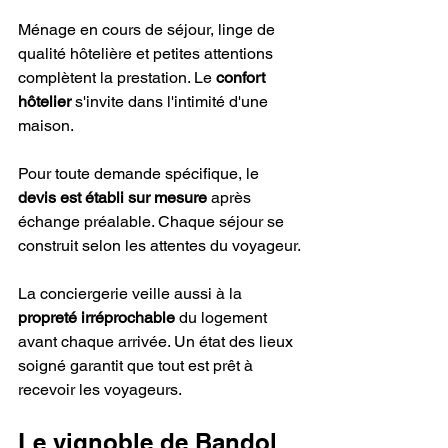
Ménage en cours de séjour, linge de 
qualité hôtelière et petites attentions 
complètent la prestation. Le 
confort 
hôtelier
 s'invite dans l'intimité d'une 
maison.
Pour toute demande spécifique, le 
devis est établi sur mesure
 après 
échange préalable. Chaque séjour se 
construit selon les attentes du voyageur.
La conciergerie veille aussi à la 
propreté irréprochable
 du logement 
avant chaque arrivée. Un état des lieux 
soigné garantit que tout est prêt à 
recevoir les voyageurs.
Le vignoble de Bandol 