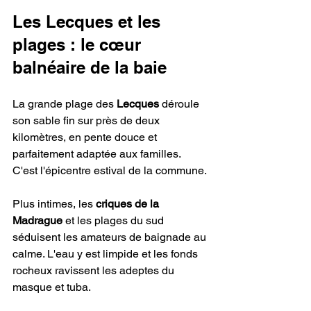
Les Lecques et les 
plages : le cœur 
balnéaire de la baie
La grande plage des 
Lecques
 déroule 
son sable fin sur près de deux 
kilomètres, en pente douce et 
parfaitement adaptée aux familles. 
C'est l'épicentre estival de la commune.
Plus intimes, les 
criques de la 
Madrague
 et les plages du sud 
séduisent les amateurs de baignade au 
calme. L'eau y est limpide et les fonds 
rocheux ravissent les adeptes du 
masque et tuba.