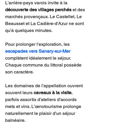
L'arrière-pays varois invite à la 
découverte des villages perchés
 et des 
marchés provençaux. Le Castellet, Le 
Beausset et La Cadière-d'Azur ne sont 
qu'à quelques minutes.
Pour prolonger l'exploration, les 
escapades vers Sanary-sur-Mer
complètent idéalement le séjour. 
Chaque commune du littoral possède 
son caractère.
Les domaines de l'appellation ouvrent 
souvent leurs 
caveaux à la visite
, 
parfois assortis d'ateliers d'accords 
mets et vins. L'œnotourisme prolonge 
naturellement le plaisir d'un séjour 
balnéaire.