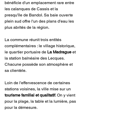
bénéficie d'un emplacement rare entre 
les calanques de Cassis et la 
presqu'île de Bandol. Sa baie ouverte 
plein sud offre l'un des plans d'eau les 
plus abrités de la région.
La commune réunit trois entités 
complémentaires : le village historique, 
le quartier portuaire de 
La Madrague
 et 
la station balnéaire des Lecques. 
Chacune possède son atmosphère et 
sa clientèle.
Loin de l'effervescence de certaines 
stations voisines, la ville mise sur un 
tourisme familial et qualitatif
. On y vient 
pour la plage, la table et la lumière, pas 
pour la démesure.