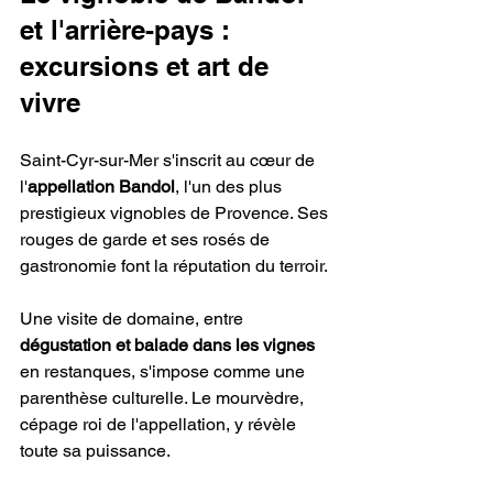
et l'arrière-pays : 
excursions et art de 
vivre
Saint-Cyr-sur-Mer s'inscrit au cœur de 
l'
appellation Bandol
, l'un des plus 
prestigieux vignobles de Provence. Ses 
rouges de garde et ses rosés de 
gastronomie font la réputation du terroir.
Une visite de domaine, entre 
dégustation et balade dans les vignes
en restanques, s'impose comme une 
parenthèse culturelle. Le mourvèdre, 
cépage roi de l'appellation, y révèle 
toute sa puissance.