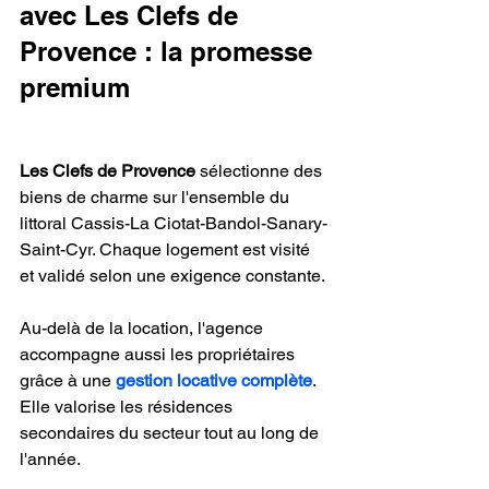
avec Les Clefs de 
Provence : la promesse 
premium
Les Clefs de Provence
 sélectionne des 
biens de charme sur l'ensemble du 
littoral Cassis-La Ciotat-Bandol-Sanary-
Saint-Cyr. Chaque logement est visité 
et validé selon une exigence constante.
Au-delà de la location, l'agence 
accompagne aussi les propriétaires 
grâce à une 
gestion locative complète
. 
Elle valorise les résidences 
secondaires du secteur tout au long de 
l'année.