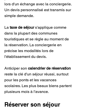
lors d'un échange avec la conciergerie. 
Un devis personnalisé est transmis sur 
simple demande.
La 
taxe de séjour
 s'applique comme 
dans la plupart des communes 
touristiques et se règle au moment de 
la réservation. La conciergerie en 
précise les modalités lors de 
l'établissement du devis.
Anticiper son 
calendrier de réservation
reste la clé d'un séjour réussi, surtout 
pour les ponts et les vacances 
scolaires. Les plus beaux biens partent 
plusieurs mois à l'avance.
Réserver son séjour 