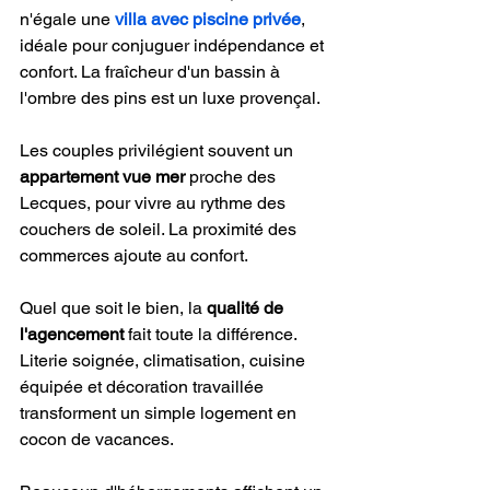
n'égale une 
villa avec piscine privée
, 
idéale pour conjuguer indépendance et 
confort. La fraîcheur d'un bassin à 
l'ombre des pins est un luxe provençal.
Les couples privilégient souvent un 
appartement vue mer
 proche des 
Lecques, pour vivre au rythme des 
couchers de soleil. La proximité des 
commerces ajoute au confort.
Quel que soit le bien, la 
qualité de 
l'agencement
 fait toute la différence. 
Literie soignée, climatisation, cuisine 
équipée et décoration travaillée 
transforment un simple logement en 
cocon de vacances.