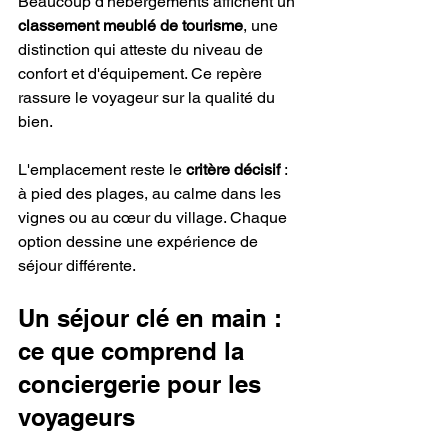
Beaucoup d'hébergements affichent un 
classement meublé de tourisme
, une 
distinction qui atteste du niveau de 
confort et d'équipement. Ce repère 
rassure le voyageur sur la qualité du 
bien.
L'emplacement reste le 
critère décisif
 : 
à pied des plages, au calme dans les 
vignes ou au cœur du village. Chaque 
option dessine une expérience de 
séjour différente.
Un séjour clé en main : 
ce que comprend la 
conciergerie pour les 
voyageurs