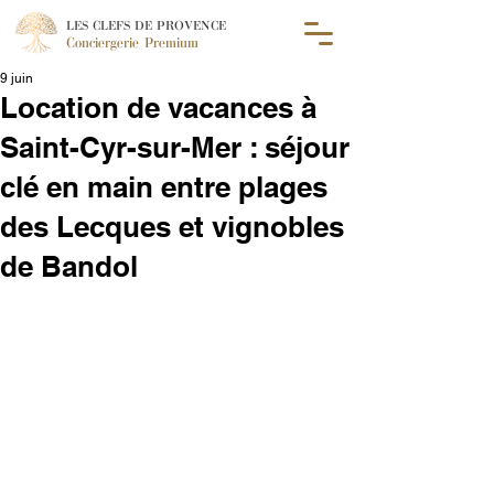
LES CLEFS DE PROVENCE
Conciergerie Premium
9 juin
Location de vacances à
Saint-Cyr-sur-Mer : séjour
clé en main entre plages
des Lecques et vignobles
de Bandol