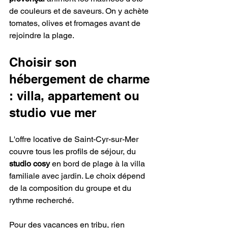
de couleurs et de saveurs. On y achète 
tomates, olives et fromages avant de 
rejoindre la plage.
Choisir son 
hébergement de charme 
: villa, appartement ou 
studio vue mer
L'offre locative de Saint-Cyr-sur-Mer 
couvre tous les profils de séjour, du 
studio cosy
 en bord de plage à la villa 
familiale avec jardin. Le choix dépend 
de la composition du groupe et du 
rythme recherché.
Pour des vacances en tribu, rien 