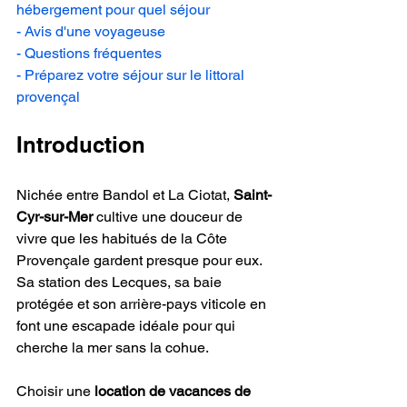
hébergement pour quel séjour
- Avis d'une voyageuse
- Questions fréquentes
- Préparez votre séjour sur le littoral 
provençal
Introduction
Nichée entre Bandol et La Ciotat, 
Saint-
Cyr-sur-Mer
 cultive une douceur de 
vivre que les habitués de la Côte 
Provençale gardent presque pour eux. 
Sa station des Lecques, sa baie 
protégée et son arrière-pays viticole en 
font une escapade idéale pour qui 
cherche la mer sans la cohue.
Choisir une 
location de vacances de 