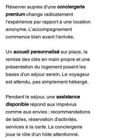
Réserver auprès d'une 
conciergerie 
premium
 change radicalement 
l'expérience par rapport à une location 
anonyme. L'accompagnement 
commence bien avant l'arrivée.
Un 
accueil personnalisé
 sur place, la 
remise des clés en main propre et une 
présentation du logement posent les 
bases d'un séjour serein. Le voyageur 
est attendu, pas simplement hébergé.
Pendant le séjour, une 
assistance 
disponible
 répond aux imprévus 
comme aux envies : recommandations 
de tables, réservation d'activités, 
services à la carte. La conciergerie 
joue le rôle d'un hôte attentionné.