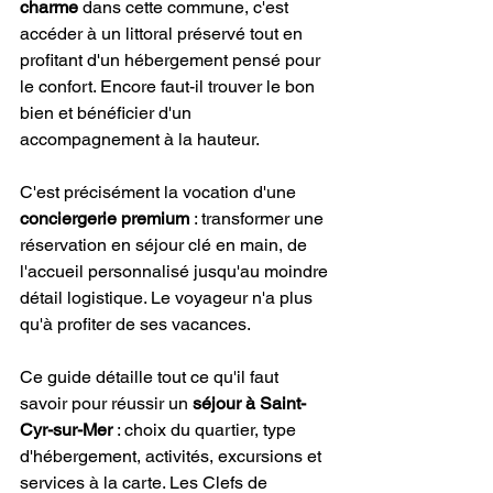
charme
 dans cette commune, c'est 
accéder à un littoral préservé tout en 
profitant d'un hébergement pensé pour 
le confort. Encore faut-il trouver le bon 
bien et bénéficier d'un 
accompagnement à la hauteur.
C'est précisément la vocation d'une 
conciergerie premium
 : transformer une 
réservation en séjour clé en main, de 
l'accueil personnalisé jusqu'au moindre 
détail logistique. Le voyageur n'a plus 
qu'à profiter de ses vacances.
Ce guide détaille tout ce qu'il faut 
savoir pour réussir un 
séjour à Saint-
Cyr-sur-Mer
 : choix du quartier, type 
d'hébergement, activités, excursions et 
services à la carte. Les Clefs de 