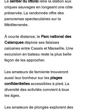
Le 
sentier du littoral
 relie la station aux 
criques sauvages en longeant une côte 
préservée. La randonnée offre des 
panoramas spectaculaires sur la 
Méditerranée.
À courte distance, le 
Parc national des 
Calanques
 déploie ses falaises 
calcaires entre Cassis et Marseille. Une 
excursion en bateau reste la plus belle 
façon de les approcher.
Les amateurs de farniente trouveront 
aussi leur bonheur sur les 
plages 
confidentielles
 accessibles à pied. La 
diversité des activités convient à tous 
les âges.
Les amateurs de plongée explorent des 