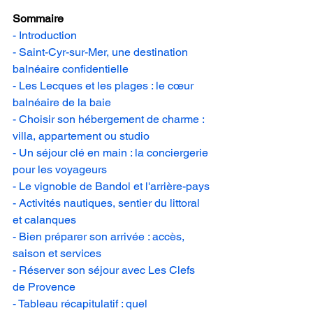
Sommaire
- Introduction
- Saint-Cyr-sur-Mer, une destination 
balnéaire confidentielle
- Les Lecques et les plages : le cœur 
balnéaire de la baie
- Choisir son hébergement de charme : 
villa, appartement ou studio
- Un séjour clé en main : la conciergerie 
pour les voyageurs
- Le vignoble de Bandol et l'arrière-pays
- Activités nautiques, sentier du littoral 
et calanques
- Bien préparer son arrivée : accès, 
saison et services
- Réserver son séjour avec Les Clefs 
de Provence
- Tableau récapitulatif : quel 