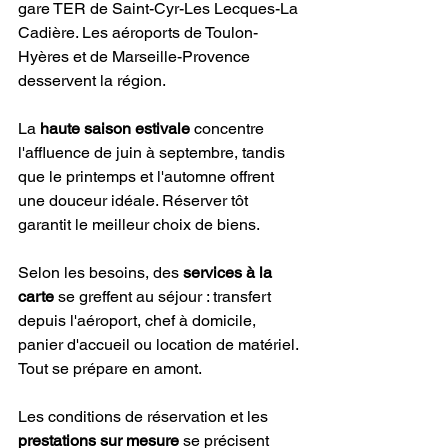
gare TER de Saint-Cyr-Les Lecques-La 
Cadière. Les aéroports de Toulon-
Hyères et de Marseille-Provence 
desservent la région.
La 
haute saison estivale
 concentre 
l'affluence de juin à septembre, tandis 
que le printemps et l'automne offrent 
une douceur idéale. Réserver tôt 
garantit le meilleur choix de biens.
Selon les besoins, des 
services à la 
carte
 se greffent au séjour : transfert 
depuis l'aéroport, chef à domicile, 
panier d'accueil ou location de matériel. 
Tout se prépare en amont.
Les conditions de réservation et les 
prestations sur mesure
 se précisent 