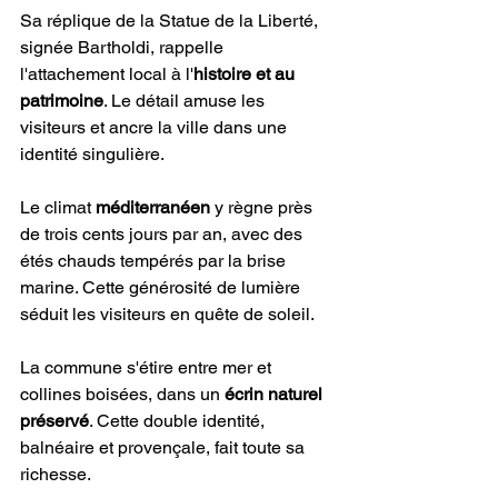
Sa réplique de la Statue de la Liberté, 
signée Bartholdi, rappelle 
l'attachement local à l'
histoire et au 
patrimoine
. Le détail amuse les 
visiteurs et ancre la ville dans une 
identité singulière.
Le climat 
méditerranéen
 y règne près 
de trois cents jours par an, avec des 
étés chauds tempérés par la brise 
marine. Cette générosité de lumière 
séduit les visiteurs en quête de soleil.
La commune s'étire entre mer et 
collines boisées, dans un 
écrin naturel 
préservé
. Cette double identité, 
balnéaire et provençale, fait toute sa 
richesse.