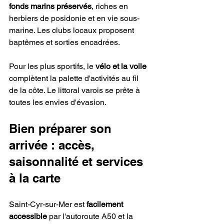
fonds marins préservés
, riches en 
herbiers de posidonie et en vie sous-
marine. Les clubs locaux proposent 
baptêmes et sorties encadrées.
Pour les plus sportifs, le 
vélo et la voile
complètent la palette d'activités au fil 
de la côte. Le littoral varois se prête à 
toutes les envies d'évasion.
Bien préparer son 
arrivée : accès, 
saisonnalité et services 
à la carte
Saint-Cyr-sur-Mer est 
facilement 
accessible
 par l'autoroute A50 et la 