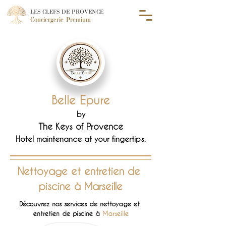
LES CLEFS DE PROVENCE
Conciergerie Premium
Belle Epure
by
The Keys of Provence
Hotel maintenance at your fingertips.
Nettoyage et 
entretien de 
piscine à Marseille
Découvrez nos services de nettoyage et 
entretien de piscine à 
Marseille