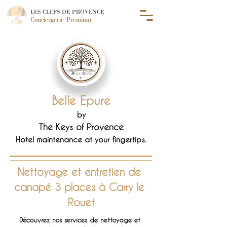
LES CLEFS DE PROVENCE
Conciergerie Premium
Belle Epure
by
The Keys of Provence
Hotel maintenance at your fingertips.
Nettoyage et 
entretien de 
canapé 3 places à Carry le 
Rouet
Découvrez nos services de nettoyage et 