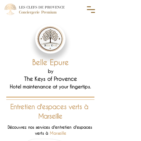
LES CLEFS DE PROVENCE
Conciergerie Premium
Belle Epure
by
The Keys of Provence
Hotel maintenance at your fingertips.
Entretien d'
espaces verts à 
Marseille
Découvrez nos services d'entretien d'espaces 
verts à 
Marseille