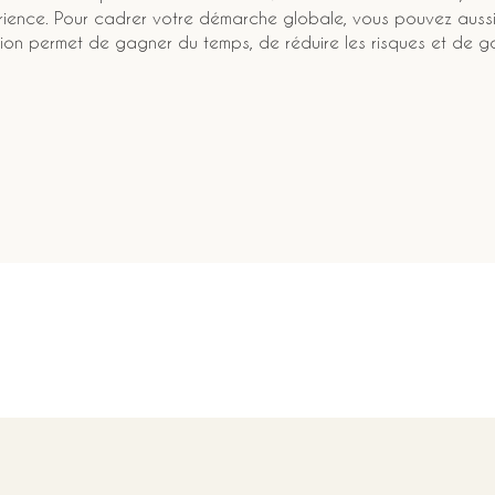
rience. Pour cadrer votre démarche globale, vous pouvez aussi
ution permet de gagner du temps, de réduire les risques et de ga