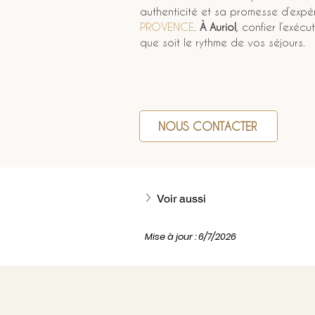
authenticité et sa promesse d’expé
PROVENCE
. 
À Auriol
, confier l’exéc
que soit le rythme de vos séjours.
NOUS CONTACTER
Voir aussi
Mise à jour : 6/7/2026