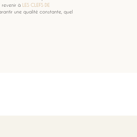
 revenir à 
LES CLEFS DE 
rantir une qualité constante, quel 