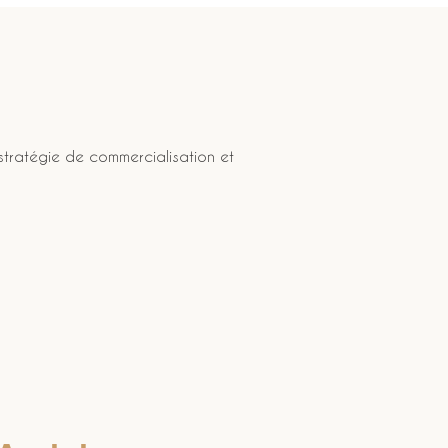
 stratégie de commercialisation et 