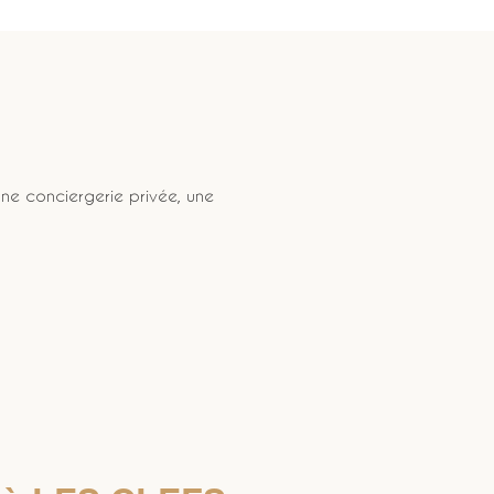
ne conciergerie privée, une 