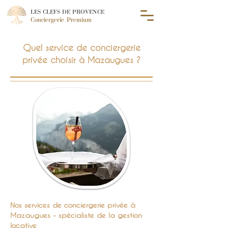
LES CLEFS DE PROVENCE
Conciergerie Premium
Quel service de conciergerie
privée choisir à Mazaugues ?
Nos services de conciergerie privée à
Mazaugues - spécialiste de la gestion
locative