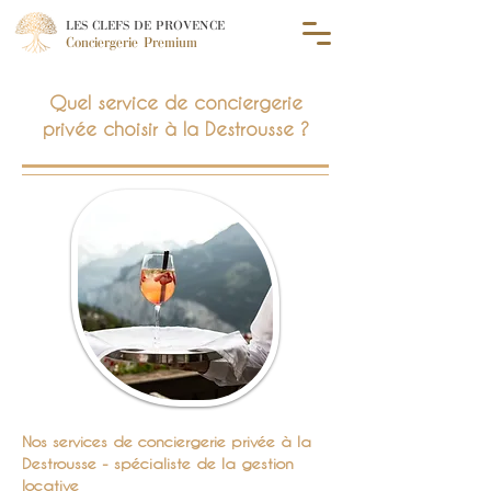
LES CLEFS DE PROVENCE
Conciergerie Premium
Quel service de conciergerie
privée choisir à la Destrousse ?
Nos services de conciergerie privée à la
Destrousse - spécialiste de la gestion
locative