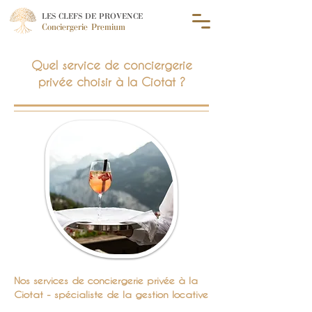
LES CLEFS DE PROVENCE
Conciergerie Premium
Quel service de conciergerie
privée choisir à la Ciotat ?
Nos services de conciergerie privée à la
Ciotat - spécialiste de la gestion locative