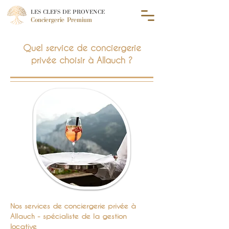
LES CLEFS DE PROVENCE
Conciergerie Premium
Quel service de conciergerie
privée choisir à Allauch ?
Nos services de conciergerie privée à
Allauch - spécialiste de la gestion
locative