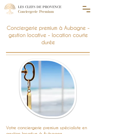
LES CLEFS DE PROVENCE
Conciergerie Premium
Conciergerie premium à Aubagne -
gestion locative - location courte
durée
Votre conciergerie premium spécialiste en
gestion locative à Aubagne