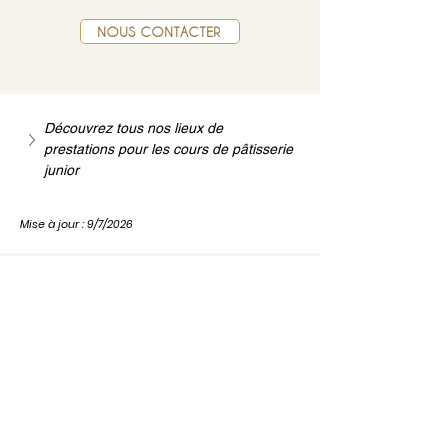
NOUS CONTACTER
Découvrez tous nos lieux de 
prestations pour les cours de pâtisserie 
junior
Mise à jour : 9/7/2026