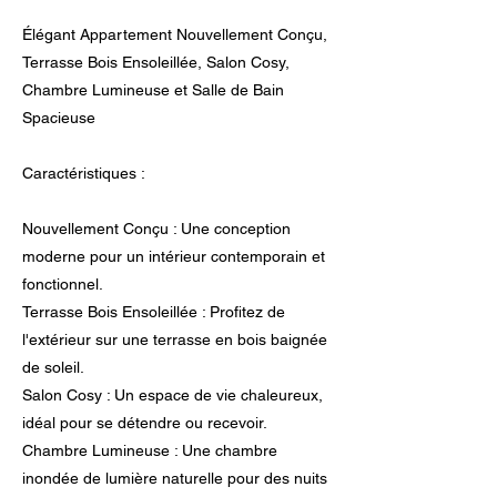
Élégant Appartement Nouvellement Conçu,
Terrasse Bois Ensoleillée, Salon Cosy,
Chambre Lumineuse et Salle de Bain
Spacieuse
Caractéristiques :
Nouvellement Conçu : Une conception
moderne pour un intérieur contemporain et
fonctionnel.
Terrasse Bois Ensoleillée : Profitez de
l'extérieur sur une terrasse en bois baignée
de soleil.
Salon Cosy : Un espace de vie chaleureux,
idéal pour se détendre ou recevoir.
Chambre Lumineuse : Une chambre
inondée de lumière naturelle pour des nuits