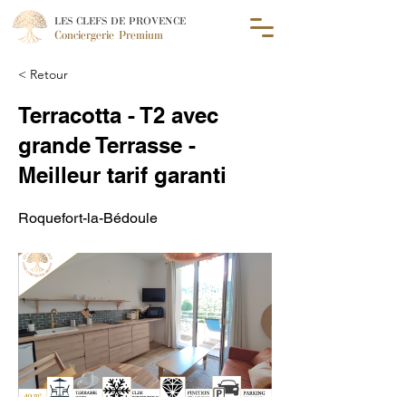
LES CLEFS DE PROVENCE
Conciergerie Premium
< Retour
Terracotta - T2 avec
grande Terrasse -
Meilleur tarif garanti
Roquefort-la-Bédoule