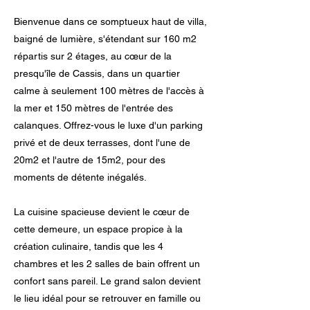
Bienvenue dans ce somptueux haut de villa,
baigné de lumière, s'étendant sur 160 m2
répartis sur 2 étages, au cœur de la
presqu'île de Cassis, dans un quartier
calme à seulement 100 mètres de l'accès à
la mer et 150 mètres de l'entrée des
calanques. Offrez-vous le luxe d'un parking
privé et de deux terrasses, dont l'une de
20m2 et l'autre de 15m2, pour des
moments de détente inégalés.
La cuisine spacieuse devient le cœur de
cette demeure, un espace propice à la
création culinaire, tandis que les 4
chambres et les 2 salles de bain offrent un
confort sans pareil. Le grand salon devient
le lieu idéal pour se retrouver en famille ou