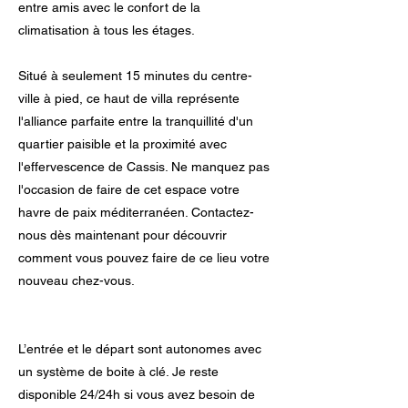
entre amis avec le confort de la
climatisation à tous les étages.
Situé à seulement 15 minutes du centre-
ville à pied, ce haut de villa représente
l'alliance parfaite entre la tranquillité d'un
quartier paisible et la proximité avec
l'effervescence de Cassis. Ne manquez pas
l'occasion de faire de cet espace votre
havre de paix méditerranéen. Contactez-
nous dès maintenant pour découvrir
comment vous pouvez faire de ce lieu votre
nouveau chez-vous.
L’entrée et le départ sont autonomes avec
un système de boite à clé. Je reste
disponible 24/24h si vous avez besoin de