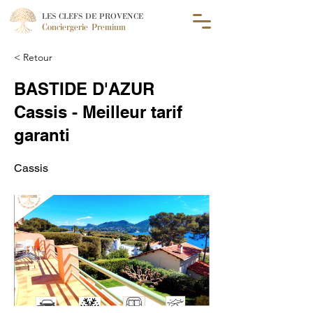
LES CLEFS DE PROVENCE
Conciergerie Premium
< Retour
BASTIDE D'AZUR
Cassis - Meilleur tarif
garanti
Cassis