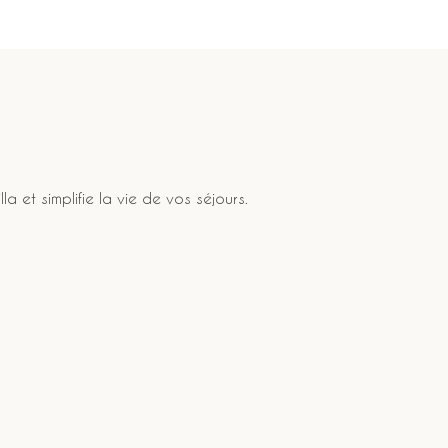
a et simplifie la vie de vos séjours.