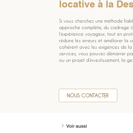
locative à la De
Si vous cherchez une méthode fiabl
approche complète, du cadrage à l’
l’expérience voyageur, tout en prot
réduire les erreurs et améliorer la 
cohérent avec les exigences de la 
services, vous pouvez démarrer par 
ou un projet d’investissement, la ge
NOUS CONTACTER
Voir aussi