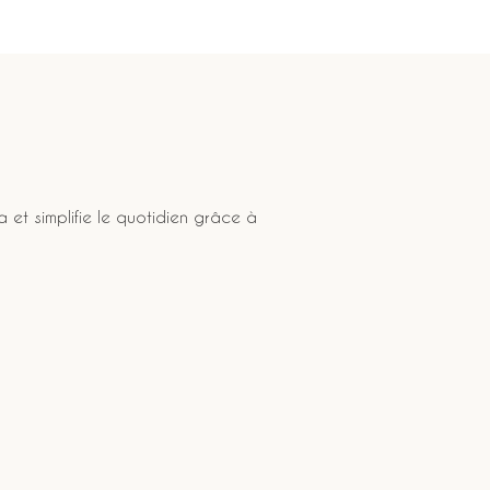
a et simplifie le quotidien grâce à 