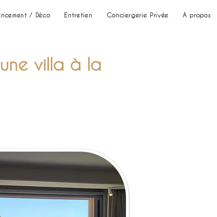
ncement / Déco
Entretien
Conciergerie Privée
A propos
une villa à la