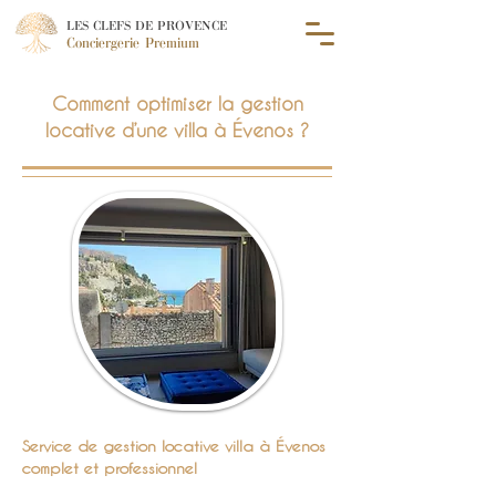
LES CLEFS DE PROVENCE
Conciergerie Premium
Comment optimiser la gestion
locative d’une villa à Évenos ?
Service de gestion locative villa à Évenos
complet et professionnel