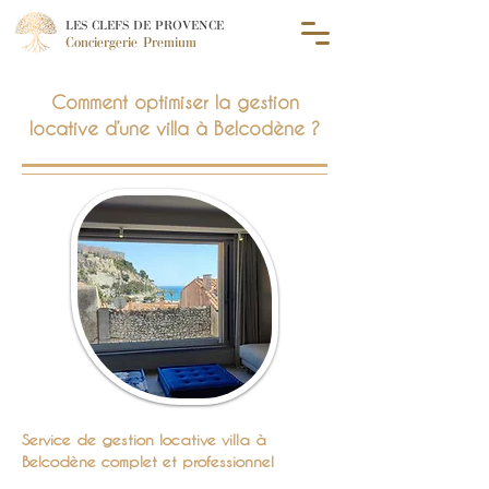
LES CLEFS DE PROVENCE
Conciergerie Premium
Comment optimiser la gestion
locative d’une villa à Belcodène ?
Service de gestion locative villa à
Belcodène complet et professionnel