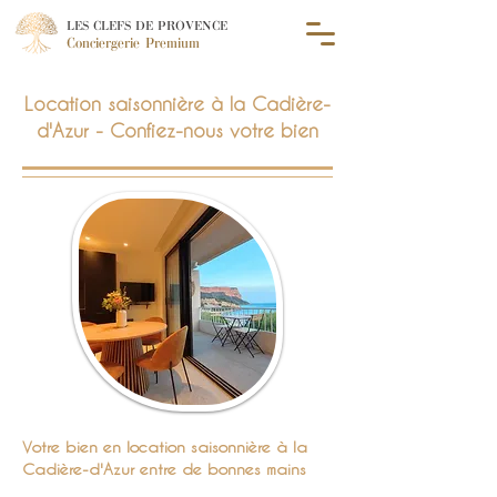
LES CLEFS DE PROVENCE
Conciergerie Premium
Location saisonnière à la Cadière-
d'Azur - Confiez-nous votre bien
Votre bien en location saisonnière à la
Cadière-d'Azur entre de bonnes mains