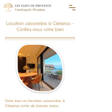
LES CLEFS DE PROVENCE
Conciergerie Premium
Location saisonnière à Gémenos -
Confiez-nous votre bien
Votre bien en location saisonnière à
Gémenos entre de bonnes mains