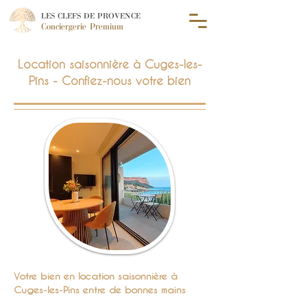
LES CLEFS DE PROVENCE
Conciergerie Premium
Location saisonnière à Cuges-les-
Pins - Confiez-nous votre bien
Votre bien en location saisonnière à
Cuges-les-Pins entre de bonnes mains