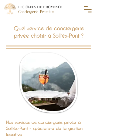
LES CLEFS DE PROVENCE
Conciergerie Premium
Quel service de conciergerie
privée choisir à Solliès-Pont ?
Nos services de conciergerie privée à
Solliès-Pont - spécialiste de la gestion
locative