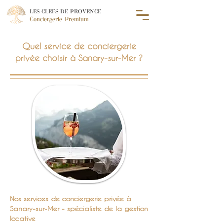
LES CLEFS DE PROVENCE
Conciergerie Premium
Quel service de conciergerie
privée choisir à Sanary-sur-Mer ?
Nos services de conciergerie privée à
Sanary-sur-Mer - spécialiste de la gestion
locative