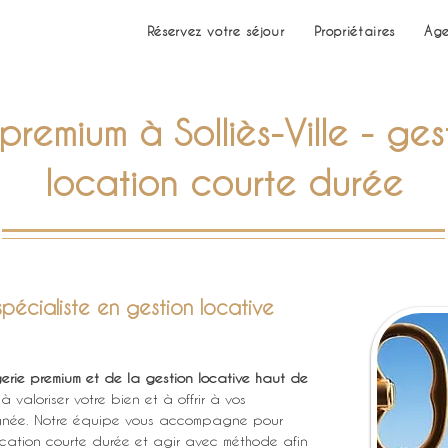
Réservez votre séjour
Propriétaires
Age
remium à Solliès-Ville - ges
location courte durée
pécialiste en gestion locative
gerie premium et de la gestion locative haut de 
à valoriser votre bien et à offrir à vos 
ignée. Notre équipe vous accompagne pour 
 location courte durée et agir avec méthode afin 