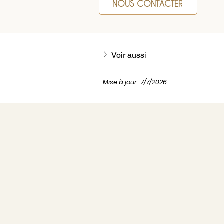
NOUS CONTACTER
Voir aussi
Mise à jour : 7/7/2026