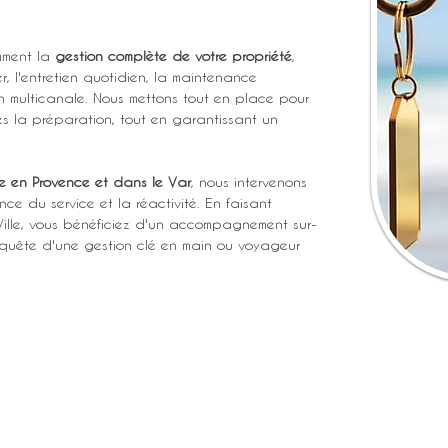
ment la 
gestion complète de votre propriété
, 
r, l'entretien quotidien, la maintenance 
n multicanale. Nous mettons tout en place pour 
ès la préparation, tout en garantissant un 
e en Provence et dans le Var
, nous intervenons 
ce du service et la réactivité. En faisant 
Ville, vous bénéficiez d'un accompagnement sur-
 quête d'une gestion clé en main ou voyageur 