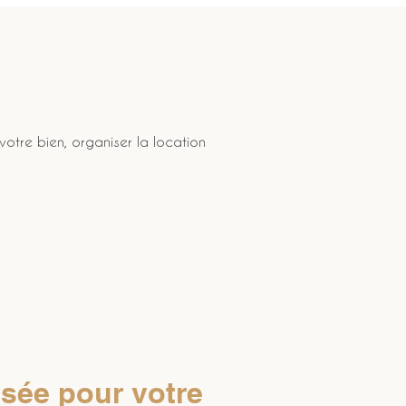
votre bien, organiser la location 
nsée pour votre 