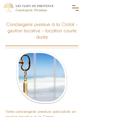
LES CLEFS DE PROVENCE
Conciergerie Premium
Conciergerie premium à la Ciotat -
gestion locative - location courte
durée
Votre conciergerie premium spécialiste en
gestion locative à la Ciotat